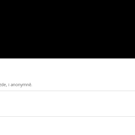
zde, i anonymně.