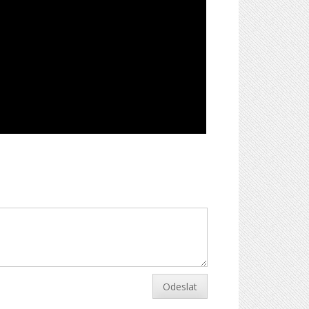
Odeslat